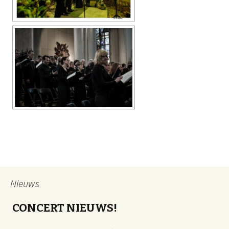
Nieuws
CONCERT NIEUWS!