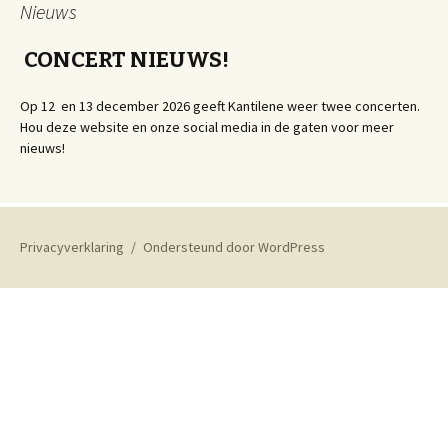
Nieuws
CONCERT NIEUWS!
Op 12 en 13 december 2026 geeft Kantilene weer twee concerten.
Hou deze website en onze social media in de gaten voor meer
nieuws!
Privacyverklaring
Ondersteund door WordPress