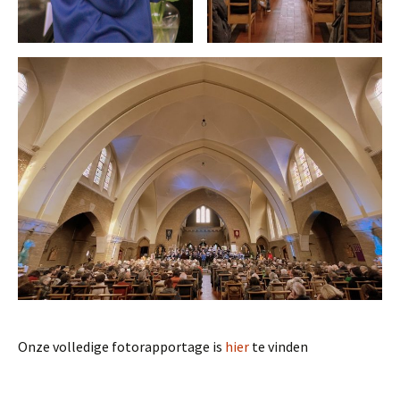
Onze volledige fotorapportage is
hier
te vinden