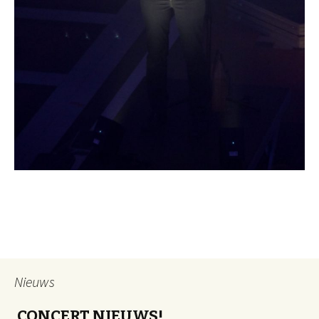
Nieuws
CONCERT NIEUWS!